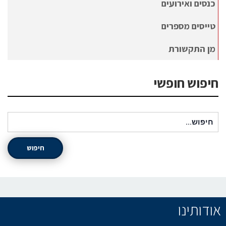
כנסים ואירועים
טייסים מספרים
מן התקשורת
חיפוש חופשי
חיפוש עבור:
חיפוש
אודותינו