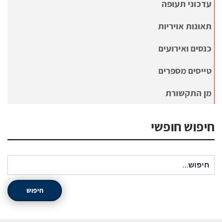
עדכוני תעופה
תאונות אויריות
כנסים ואירועים
טייסים מספרים
מן התקשורת
חיפוש חופשי
חיפוש עבור:
חיפוש