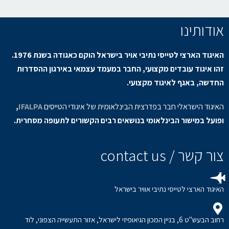
אודותינו
האיגוד הארצי לטייסי נתיבי אויר בישראל הוקם כאגודה בשנת 1976.
זהו איגוד עובדים מקצועי, החבר במעמד עצמאי באירגון ההסדרות
החדשה, באגף לאיגוד מקצועי.
האיגוד הישראלי חבר בפדרצית הבינלאומית של איגודי הטייסים
IFALPA
,
ופועל במישור הבינלאומי בנושאים רבים הקשורים לתעופה מסחרית.
צור קשר / contact us
האיגוד הארצי לטייסי נתיבי אוויר בישראל
רחוב הבעש"ט 6, בניין המכון הגיאופיזי לישראל, אזור התעשייה הצפוני, לוד