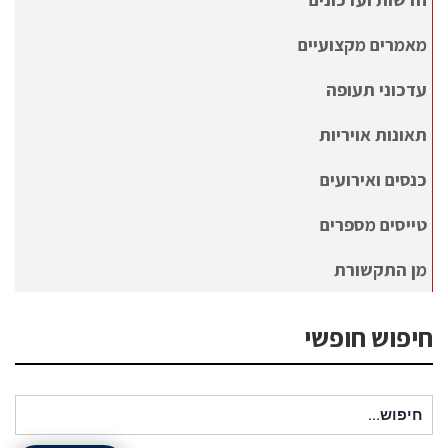
מאמרים מקצועיים
עדכוני תעופה
תאונות אויריות
כנסים ואירועים
טייסים מספרים
מן התקשורת
חיפוש חופשי
חיפוש עבור: