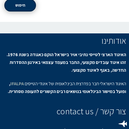
חיפוש
אודותינו
האיגוד הארצי לטייסי נתיבי אויר בישראל הוקם כאגודה בשנת 1976.
זהו איגוד עובדים מקצועי, החבר במעמד עצמאי באירגון ההסדרות
החדשה, באגף לאיגוד מקצועי.
האיגוד הישראלי חבר בפדרצית הבינלאומית של איגודי הטייסים
IFALPA
,
ופועל במישור הבינלאומי בנושאים רבים הקשורים לתעופה מסחרית.
צור קשר / contact us