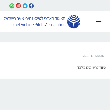
תפריט
אוקטובר 17, 2017
איזור לרשומים בלבד