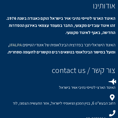
אודותינו
האיגוד הארצי לטייסי נתיבי אויר בישראל הוקם כאגודה בשנת 1976.
זהו איגוד עובדים מקצועי, החבר במעמד עצמאי באירגון ההסדרות
החדשה, באגף לאיגוד מקצועי.
האיגוד הישראלי חבר בפדרצית הבינלאומית של איגודי הטייסים
IFALPA
,
ופועל במישור הבינלאומי בנושאים רבים הקשורים לתעופה מסחרית.
צור קשר / contact us
האיגוד הארצי לטייסי נתיבי אוויר בישראל
רחוב הבעש"ט 6, בניין המכון הגיאופיזי לישראל, אזור התעשייה הצפוני, לוד