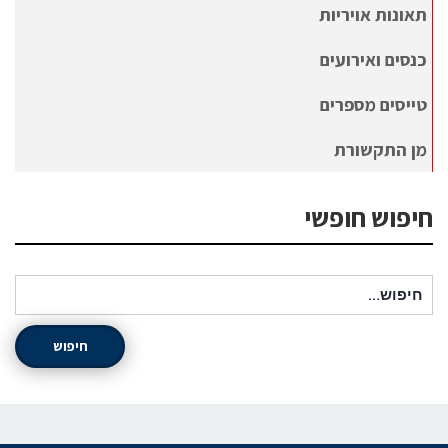
תאונות אויריות
כנסים ואירועים
טייסים מספרים
מן התקשורת
חיפוש חופשי
חיפוש עבור:
חיפוש