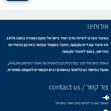
אודותינו
האיגוד הארצי לטייסי נתיבי אויר בישראל הוקם כאגודה בשנת 1976.
זהו איגוד עובדים מקצועי, החבר במעמד עצמאי באירגון ההסדרות
החדשה, באגף לאיגוד מקצועי.
האיגוד הישראלי חבר בפדרצית הבינלאומית של איגודי הטייסים
IFALPA
,
ופועל במישור הבינלאומי בנושאים רבים הקשורים לתעופה מסחרית.
צור קשר / contact us
האיגוד הארצי לטייסי נתיבי אוויר בישראל