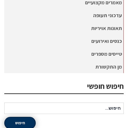
מאמרים מקצועיים
עדכוני תעופה
תאונות אויריות
כנסים ואירועים
טייסים מספרים
מן התקשורת
חיפוש חופשי
חיפוש עבור:
חיפוש