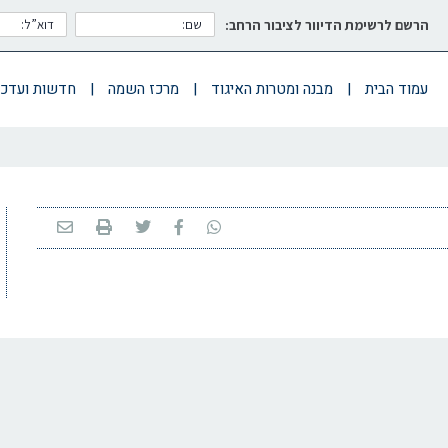
הרשם לרשימת הדיוור לציבור הרחב:
עמוד הבית
|
מבנה ומטרות האיגוד
|
מרכז השמה
|
חדשות ועדכו