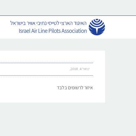
ינואר 4, 2018
איזור לרשומים בלבד