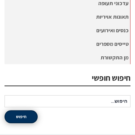
עדכוני תעופה
תאונות אויריות
כנסים ואירועים
טייסים מספרים
מן התקשורת
חיפוש חופשי
חיפוש עבור:
חיפוש