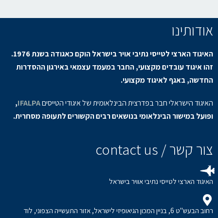
אודותינו
האיגוד הארצי לטייסי נתיבי אויר בישראל הוקם כאגודה בשנת 1976.
זהו איגוד עובדים מקצועי, החבר במעמד עצמאי באירגון ההסדרות
החדשה, באגף לאיגוד מקצועי.
האיגוד הישראלי חבר בפדרצית הבינלאומית של איגודי הטייסים
IFALPA
,
ופועל במישור הבינלאומי בנושאים רבים הקשורים לתעופה מסחרית.
צור קשר / contact us
האיגוד הארצי לטייסי נתיבי אוויר בישראל
רחוב הבעש"ט 6, בניין המכון הגיאופיזי לישראל, אזור התעשייה הצפוני, לוד