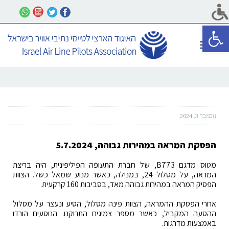
פתח סרגל נגישות
תפריט
נובמבר 3, 2024
הפסקת המראה במהירות גבוהה, 5.7.2024
מטוס מדגם B773, של חברת התעופה הפיליפינית, היה בריצת
המראה, על מסלול 24, במנילה, כאשר מנוע שמאל כשל. הצוות
הפסיק המראה במהירות גבוהה מאד, בסביבות 160 קרקעית.
אחרי הפסקת ההמראה, הצוות פינה מסלול, הסיע ונעצר על מסלול
ההסעה המקביל, כאשר מספר צמיגים התרוקנו. הנוסעים הורדו
באמצעות מדרגות.