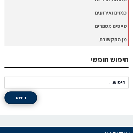
כנסים ואירועים
טייסים מספרים
מן התקשורת
חיפוש חופשי
חיפוש עבור:
חיפוש