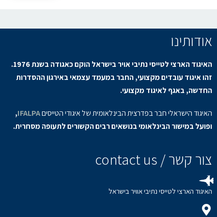
אודותינו
האיגוד הארצי לטייסי נתיבי אויר בישראל הוקם כאגודה בשנת 1976.
זהו איגוד עובדים מקצועי, החבר במעמד עצמאי באירגון ההסדרות
החדשה, באגף לאיגוד מקצועי.
האיגוד הישראלי חבר בפדרצית הבינלאומית של איגודי הטייסים
IFALPA
,
ופועל במישור הבינלאומי בנושאים רבים הקשורים לתעופה מסחרית.
צור קשר / contact us
האיגוד הארצי לטייסי נתיבי אוויר בישראל