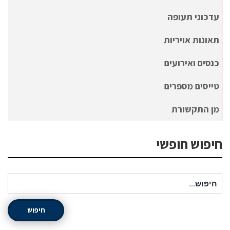
עדכוני תעופה
תאונות אויריות
כנסים ואירועים
טייסים מספרים
מן התקשורת
חיפוש חופשי
חיפוש עבור:
חיפוש