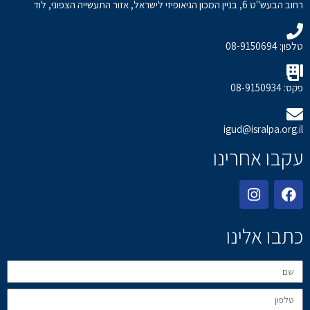
רחוב הבעש"ט 6, בניין המכון הגיאופיזי לישראל, אזור התעשייה הצפוני, לוד
טלפון: 08-9150694
פקס: 08-9150934
igud@isralpa.org.il
עקבו אחרינו
כתבו אלינו