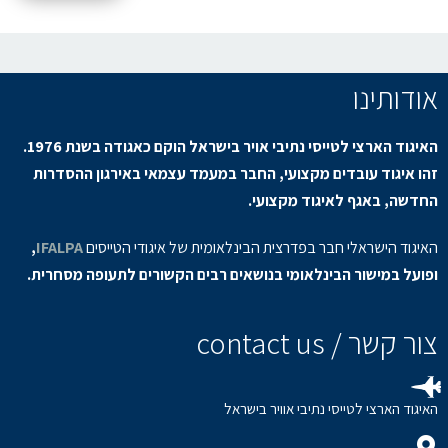
אודותינו
האיגוד הארצי לטייסי נתיבי אויר בישראל הוקם כאגודה בשנת 1976.
זהו איגוד עובדים מקצועי, החבר במעמד עצמאי באירגון ההסדרות
החדשה, באגף לאיגוד מקצועי.
האיגוד הישראלי חבר בפדרצית הבינלאומית של איגודי הטייסים
IFALPA
,
ופועל במישור הבינלאומי בנושאים רבים הקשורים לתעופה מסחרית.
צור קשר / contact us
האיגוד הארצי לטייסי נתיבי אוויר בישראל