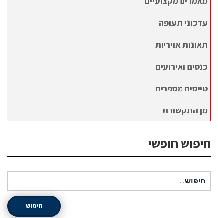
מאמרים מקצועיים
עדכוני תעופה
תאונות אויריות
כנסים ואירועים
טייסים מספרים
מן התקשורת
חיפוש חופשי
חיפוש עבור:
חיפוש