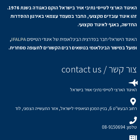
האיגוד הארצי לטייסי נתיבי אויר בישראל הוקם כאגודה בשנת 1976.
זהו איגוד עובדים מקצועי, החבר במעמד עצמאי באירגון ההסדרות
החדשה, באגף לאיגוד מקצועי.
האיגוד הישראלי חבר בפדרצית הבינלאומית של איגודי הטייסים
IFALPA
,
ופועל במישור הבינלאומי בנושאים רבים הקשורים לתעופה מסחרית.
צור קשר / contact us
האיגוד הארצי לטייסי נתיבי אוויר בישראל
רחוב הבעש"ט 6, בניין המכון הגיאופיזי לישראל, אזור התעשייה הצפוני, לוד
טלפון: 08-9150694