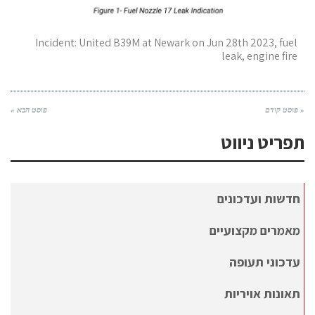
Incident: United B39M at Newark on Jun 28th 2023, fuel
leak, engine fire
« פוסט קודם
פוסט הבא »
תפריט ניווט
חדשות ועדכונים
מאמרים מקצועיים
עדכוני תעופה
תאונות אויריות