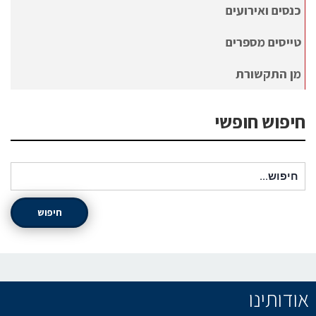
כנסים ואירועים
טייסים מספרים
מן התקשורת
חיפוש חופשי
חיפוש עבור:
חיפוש
אודותינו