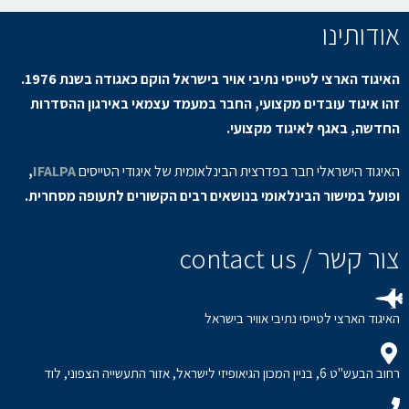
אודותינו
האיגוד הארצי לטייסי נתיבי אויר בישראל הוקם כאגודה בשנת 1976.
זהו איגוד עובדים מקצועי, החבר במעמד עצמאי באירגון ההסדרות
החדשה, באגף לאיגוד מקצועי.
האיגוד הישראלי חבר בפדרצית הבינלאומית של איגודי הטייסים
IFALPA
,
ופועל במישור הבינלאומי בנושאים רבים הקשורים לתעופה מסחרית.
צור קשר / contact us
האיגוד הארצי לטייסי נתיבי אוויר בישראל
רחוב הבעש"ט 6, בניין המכון הגיאופיזי לישראל, אזור התעשייה הצפוני, לוד