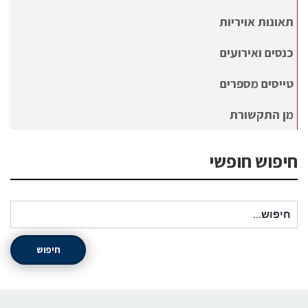
תאונות אויריות
כנסים ואירועים
טייסים מספרים
מן התקשורת
חיפוש חופשי
חיפוש עבור:
חיפוש