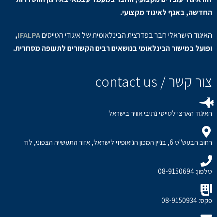
החדשה, באגף לאיגוד מקצועי.
האיגוד הישראלי חבר בפדרצית הבינלאומית של איגודי הטייסים
IFALPA
,
ופועל במישור הבינלאומי בנושאים רבים הקשורים לתעופה מסחרית.
צור קשר / contact us
האיגוד הארצי לטייסי נתיבי אוויר בישראל
רחוב הבעש"ט 6, בניין המכון הגיאופיזי לישראל, אזור התעשייה הצפוני, לוד
טלפון: 08-9150694
פקס: 08-9150934