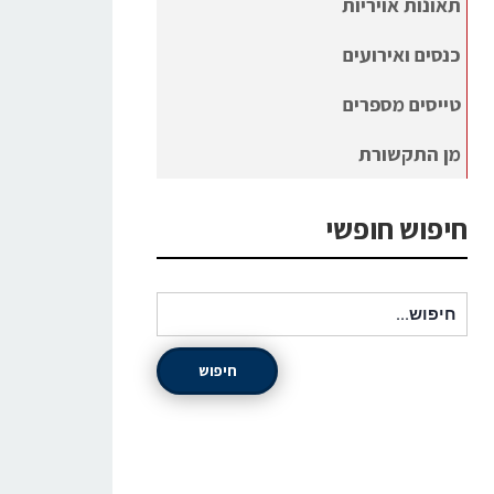
תאונות אויריות
כנסים ואירועים
טייסים מספרים
מן התקשורת
חיפוש חופשי
חיפוש עבור:
חיפוש