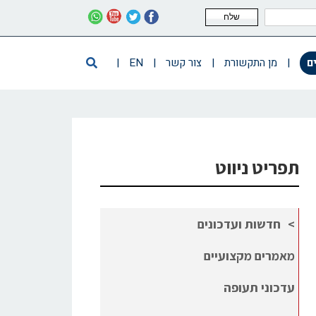
שלח
ם
|
מן התקשורת
|
צור קשר
|
EN
|
תפריט ניווט
חדשות ועדכונים
מאמרים מקצועיים
עדכוני תעופה