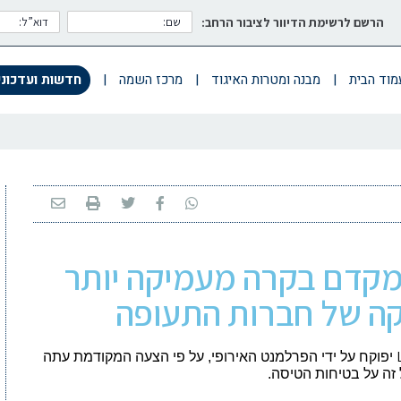
הרשם לרשימת הדיוור לציבור הרחב:
מוד הבית
|
מבנה ומטרות האיגוד
|
מרכז השמה
|
חדשות ועדכוני
מקדם בקרה מעמיקה יותר
קה של חברות התעופה
יפוקח על ידי הפרלמנט האירופי, על פי הצעה המקודמת עתה
זה על בטיחות הטיסה.