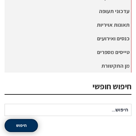
עדכוני תעופה
תאונות אויריות
כנסים ואירועים
טייסים מספרים
מן התקשורת
חיפוש חופשי
חיפוש עבור:
חיפוש