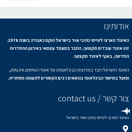
אודותינו
האיגוד הארצי לטייסי נתיבי אויר בישראל הוקם כאגודה בשנת 1976.
זהו איגוד עובדים מקצועי, החבר במעמד עצמאי באירגון ההסדרות
החדשה, באגף לאיגוד מקצועי.
האיגוד הישראלי חבר בפדרצית הבינלאומית של איגודי הטייסים
IFALPA
,
ופועל במישור הבינלאומי בנושאים רבים הקשורים לתעופה מסחרית.
צור קשר / contact us
האיגוד הארצי לטייסי נתיבי אוויר בישראל