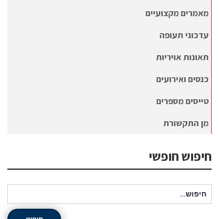
מאמרים מקצועיים
עדכוני תעופה
תאונות אויריות
כנסים ואירועים
טייסים מספרים
מן התקשורת
חיפוש חופשי
חיפוש עבור: