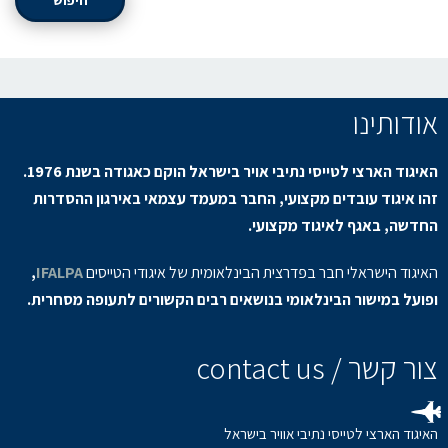
חיפוש
אודותינו
האיגוד הארצי לטייסי נתיבי אויר בישראל הוקם כאגודה בשנת 1976.
זהו איגוד עובדים מקצועי, החבר במעמד עצמאי באירגון ההסדרות
החדשה, באגף לאיגוד מקצועי.
האיגוד הישראלי חבר בפדרצית הבינלאומית של איגודי הטייסים
IFALPA
,
ופועל במישור הבינלאומי בנושאים רבים הקשורים לתעופה מסחרית.
צור קשר / contact us
האיגוד הארצי לטייסי נתיבי אוויר בישראל