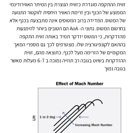
זווית ההתקפה מוגדרת כזווית הנוצרת בין המיתר האווירודינמי
הממוצע של הכנף ובין זרימת האוויר היחסית לווקטור התנועה
של המטוס. המדידה ברוב המטוסים אינה מתבצעת בכנף אלא
בחרטום המטוס. נתוני ה- AoA הם הטובים ביותר להימנעות
מהזדקרות, כי המטוס יזדקר תמיד באותה זווית התקפה
בהתאם לקונפיגורציה שלו. מצטרפים לכך גם מספרי המאך
המקומיים של הזרימה מעל לכנף. כתוצאה מהם, זווית
ההזדקרות בשיוט בגובה רב תהייה נמוכה ב 6-7 מעלות מאשר
בגובה נמוך