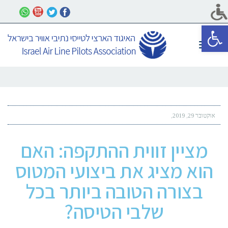
פתח סרגל נגישות
תפריט
אוקטובר 29, 2019
מציין זווית ההתקפה: האם
הוא מציג את ביצועי המטוס
בצורה הטובה ביותר בכל
שלבי הטיסה?