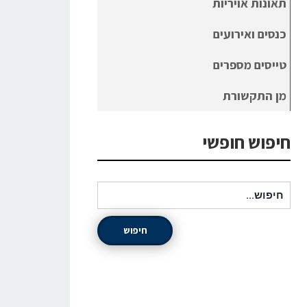
תאונות אויריות
כנסים ואירועים
טייסים מספרים
מן התקשורת
חיפוש חופשי
חיפוש עבור:
חיפוש