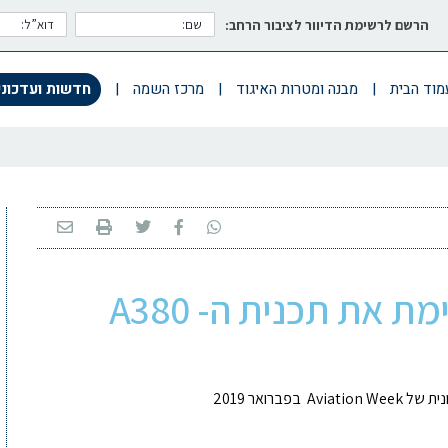
הרשם לרשימת הדיוור לציבור הרחב:
מוד הבית
|
מבנה ומטרות האיגוד
|
מרכז השמה
|
חדשות ועדכוני
חברת "אירבוס" מסיימת את תכנית ה- A380