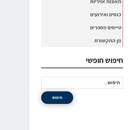
תאונות אויריות
כנסים ואירועים
טייסים מספרים
מן התקשורת
חיפוש חופשי
חיפוש עבור:
חיפוש