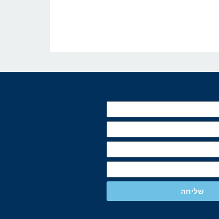
שליחה